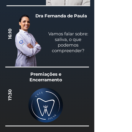
Dra Fernanda de Paula
16:10
Vamos falar sobre:
saliva, o que
podemos
compreender?
Premiações e
Encerramento
17:30